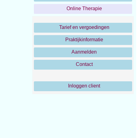
Online Therapie
Tarief en vergoedingen
Praktijkinformatie
Aanmelden
Contact
Inloggen client