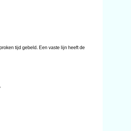
roken tijd gebeld. Een vaste lijn heeft de
?