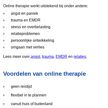
Online therapie werkt uitstekend bij onder andere:
angst en paniek
trauma en EMDR
stress en overbelasting
relatieproblemen
persoonlijke ontwikkeling
omgaan met verlies
Lees meer over
angst
,
trauma
,
EMDR
en
relaties
.
Voordelen van online therapie
geen reistijd
flexibel in te plannen
vanuit huis of buitenland