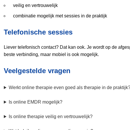
veilig en vertrouwelijk
combinatie mogelijk met sessies in de praktijk
Telefonische sessies
Liever telefonisch contact? Dat kan ook. Je wordt op de afgesp
beste verbinding, maar mobiel is ook mogelijk.
Veelgestelde vragen
Werkt online therapie even goed als therapie in de praktijk
Is online EMDR mogelijk?
Is online therapie veilig en vertrouwelijk?