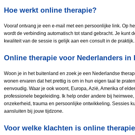
Hoe werkt online therapie?
Vooraf ontvang je een e‑mail met een persoonlijke link. Op het 
wordt de verbinding automatisch tot stand gebracht. Je kunt d
kwaliteit van de sessie is gelijk aan een consult in de praktijk.
Online therapie voor Nederlanders in 
Woon je in het buitenland en zoek je een Nederlandse therap
wonen ervaren dat het prettig is om in hun eigen taal te praten
eenvoudig. Waar je ook woont, Europa, Azië, Amerika of elders,
professionele begeleiding. Ik help onder andere bij heimwee, 
onzekerheid, trauma en persoonlijke ontwikkeling. Sessies k
aansluiten bij jouw tijdzone.
Voor welke klachten is online therapi