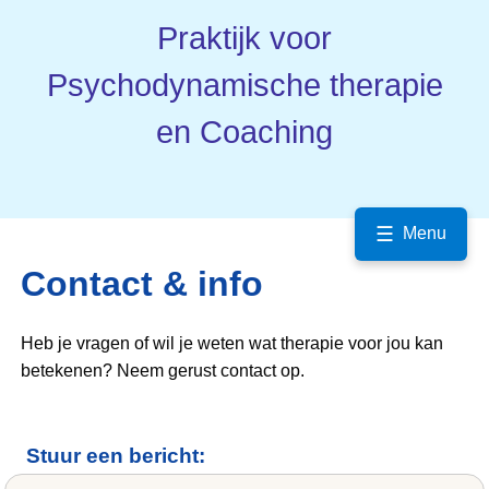
Praktijk voor
Psychodynamische therapie
en Coaching
☰
Menu
Contact & info
Heb je vragen of wil je weten wat therapie voor jou kan
betekenen? Neem gerust contact op.
Stuur een bericht: