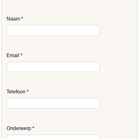
Naam
*
Email
*
Telefoon
*
Onderwerp
*