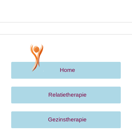
Home
Relatietherapie
Gezinstherapie