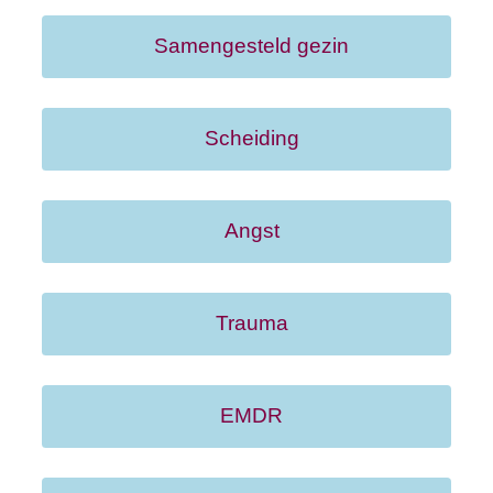
Samengesteld gezin
Scheiding
Angst
Trauma
EMDR