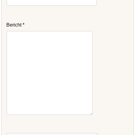
Bericht
*