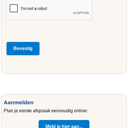
Aanmelden
Plan je eerste afspraak eenvoudig online:
Meld je hier aan...