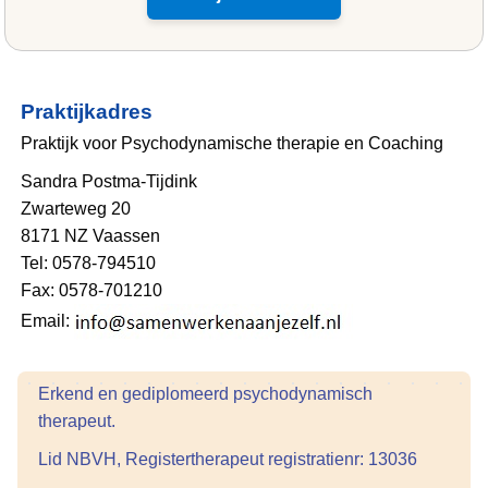
Praktijkadres
Praktijk voor Psychodynamische therapie en Coaching
Sandra Postma-Tijdink
Zwarteweg 20
8171 NZ Vaassen
Tel: 0578-794510
Fax: 0578-701210
Email:
Erkend en gediplomeerd psychodynamisch
therapeut.
Lid NBVH, Registertherapeut registratienr: 13036