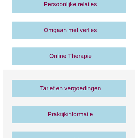
Persoonlijke relaties
Omgaan met verlies
Online Therapie
Tarief en vergoedingen
Praktijkinformatie