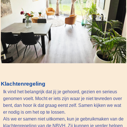
Klachtenregeling
Ik vind het belangrijk dat jij je gehoord, gezien en serieus
genomen voelt. Mocht er iets zijn waar je niet tevreden over
bent, dan hoor ik dat graag eerst zelf. Samen kijken we wat
er nodig is om het op te lossen.
Als we er samen niet uitkomen, kun je gebruikmaken van de
klachtenregeling van de NBVH. Zij kunnen je verder helpen