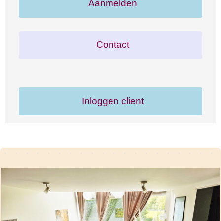
Aanmelden
Contact
Inloggen client