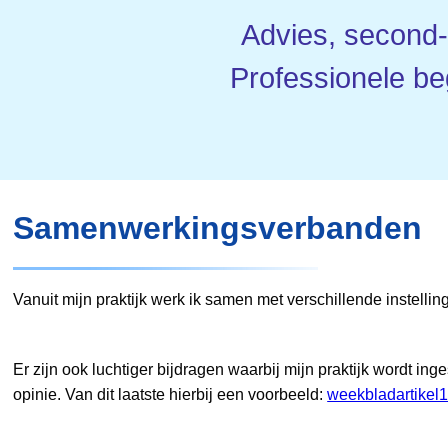
Advies, second-
Professionele be
Samenwerkingsverbanden
Vanuit mijn praktijk werk ik samen met verschillende instelli
Er zijn ook luchtiger bijdragen waarbij mijn praktijk wordt i
opinie. Van dit laatste hierbij een voorbeeld:
weekbladartikel