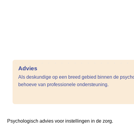
Advies
Als deskundige op een breed gebied binnen de psychol
behoeve van professionele ondersteuning.
Psychologisch advies voor instellingen in de zorg.