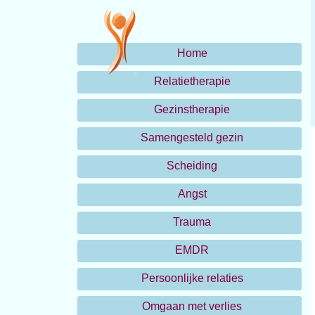
Home
Relatietherapie
Gezinstherapie
Samengesteld gezin
Scheiding
Angst
Trauma
EMDR
Persoonlijke relaties
Omgaan met verlies