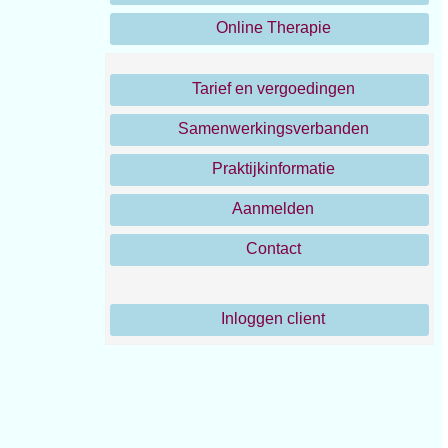
Online Therapie
Tarief en vergoedingen
Samenwerkingsverbanden
Praktijkinformatie
Aanmelden
Contact
Inloggen client